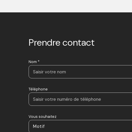
Prendre contact
Nom *
Téléphone
Vous souhaitez
Motif