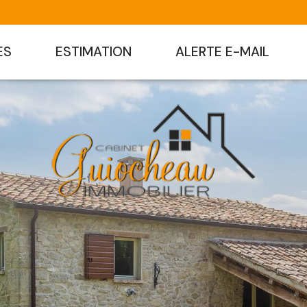
ES
ESTIMATION
ALERTE E-MAIL