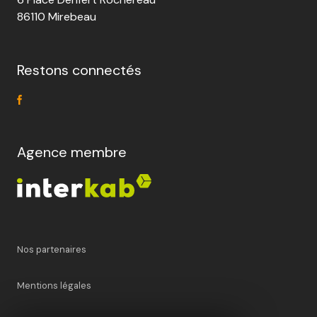
86110 Mirebeau
Restons connectés
Agence membre
Nos partenaires
Mentions légales