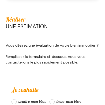
Réaliser
UNE ESTIMATION
Vous désirez une évaluation de votre bien immobilier ?
Remplissez le formulaire ci-dessous, nous vous
contacterons le plus rapidement possible.
Je souhaite
vendre mon bien
louer mon bien