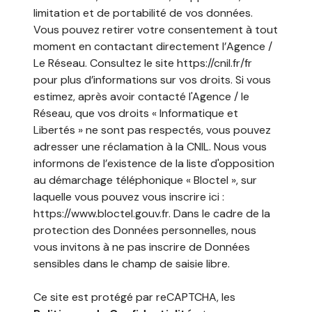
limitation et de portabilité de vos données.
Vous pouvez retirer votre consentement à tout
moment en contactant directement l’Agence /
Le Réseau. Consultez le site
https://cnil.fr/fr
pour plus d’informations sur vos droits. Si vous
estimez, après avoir contacté l'Agence / le
Réseau, que vos droits « Informatique et
Libertés » ne sont pas respectés, vous pouvez
adresser une réclamation à la CNIL. Nous vous
informons de l’existence de la liste d'opposition
au démarchage téléphonique « Bloctel », sur
laquelle vous pouvez vous inscrire ici :
https://www.bloctel.gouv.fr
. Dans le cadre de la
protection des Données personnelles, nous
vous invitons à ne pas inscrire de Données
sensibles dans le champ de saisie libre.
Ce site est protégé par reCAPTCHA, les