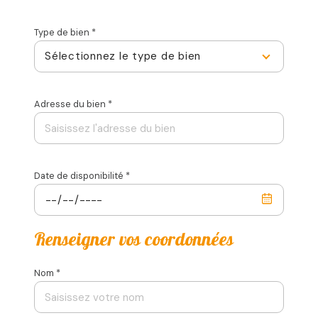
Type de bien *
Sélectionnez le type de bien
Adresse du bien *
Date de disponibilité *
Renseigner vos coordonnées
Nom *