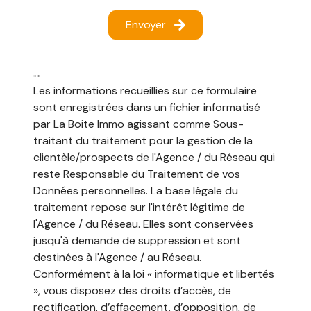
Envoyer
**
Les informations recueillies sur ce formulaire
sont enregistrées dans un fichier informatisé
par La Boite Immo agissant comme Sous-
traitant du traitement pour la gestion de la
clientèle/prospects de l'Agence / du Réseau qui
reste Responsable du Traitement de vos
Données personnelles. La base légale du
traitement repose sur l'intérêt légitime de
l'Agence / du Réseau. Elles sont conservées
jusqu'à demande de suppression et sont
destinées à l'Agence / au Réseau.
Conformément à la loi « informatique et libertés
», vous disposez des droits d’accès, de
rectification, d’effacement, d’opposition, de