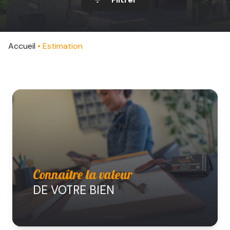
CONTACT
Accueil
Estimation
Connaître la valeur
DE VOTRE BIEN