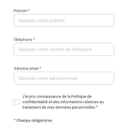
Prénom *
Téléphone *
Adresse email *
J'ai pris connaissance de la Politique de
confidentialité et des informations relatives au
traitement de mes données personnelles *
* Champs obligatoires