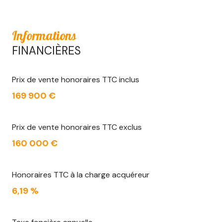
Informations
FINANCIÈRES
Prix de vente honoraires TTC inclus
169 900 €
Prix de vente honoraires TTC exclus
160 000 €
Honoraires TTC à la charge acquéreur
6,19 %