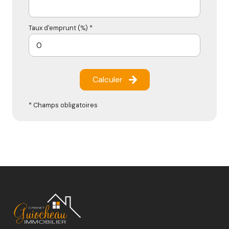
Taux d'emprunt (%) *
Calculer
* Champs obligatoires