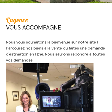
L'agence
VOUS ACCOMPAGNE
Nous vous souhaitons la bienvenue sur notre site !
Parcourez nos biens à la vente ou faites une demande
d'estimation en ligne. Nous saurons répondre à toutes
vos demandes.