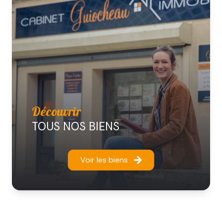
Découvrir
TOUS NOS BIENS
Voir les biens