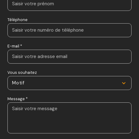
Téléphone
E-mail *
Vous souhaitez
Motif
Message *