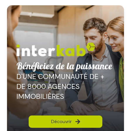
Bénéficiez de la puissance
D'UNE COMMUNAUTÉ DE +
DE 8000 AGENCES
IMMOBILIÈRES
Découvrir