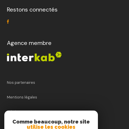
Restons connectés
Agence membre
Nos partenaires
Mentions légales
Admin
Comme beaucoup, notre site
utilise les cookies
Nos honoraires