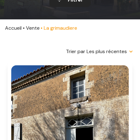
CONTACT
Accueil
Vente
La grimaudiere
Trier par Les plus récentes